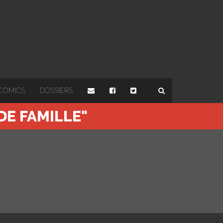
COMICS
DOSSIERS
DE FAMILLE"