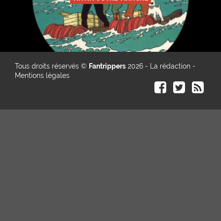
Tous droits réservés ©
Fantrippers
2026 -
La rédaction
-
Mentions légales