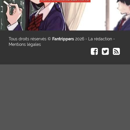
Tous droits réservés ©
Fantrippers
2026 -
La rédaction
-
Mentions légales