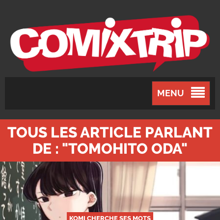
MENU
TOUS LES ARTICLE PARLANT
DE : "TOMOHITO ODA"
KOMI CHERCHE SES MOTS