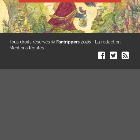
Tous droits réservés ©
Fantrippers
2026 -
La rédaction
-
Mentions légales