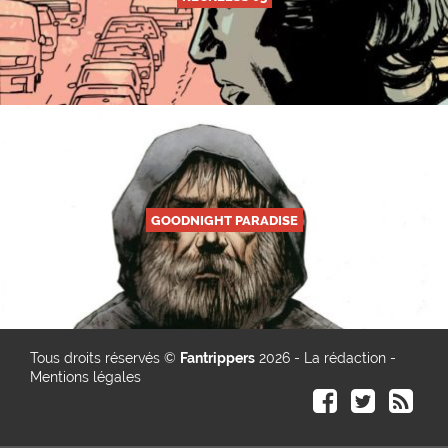
GOODNIGHT PARADISE
Tous droits réservés ©
Fantrippers
2026 -
La rédaction
-
Mentions légales