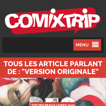
MENU
TOUS LES ARTICLE PARLANT
DE : "VERSION ORIGINALE"
TOP DES BEAUX LIVRES 2022