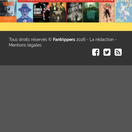
Tous droits réservés ©
Fantrippers
2026 -
La rédaction
-
Mentions légales