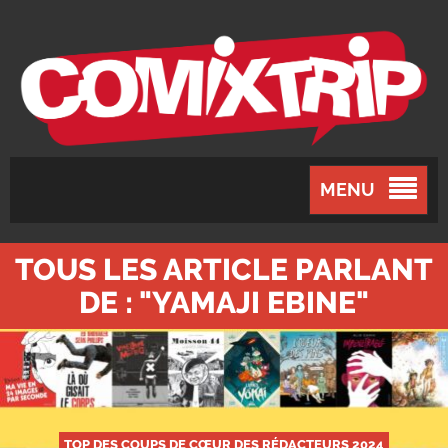
MENU
TOUS LES ARTICLE PARLANT
DE : "YAMAJI EBINE"
TOP DES COUPS DE CŒUR DES RÉDACTEURS 2024