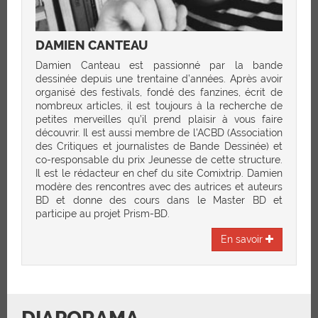
DAMIEN CANTEAU
Damien Canteau est passionné par la bande
dessinée depuis une trentaine d’années. Après avoir
organisé des festivals, fondé des fanzines, écrit de
nombreux articles, il est toujours à la recherche de
petites merveilles qu’il prend plaisir à vous faire
découvrir. Il est aussi membre de l'ACBD (Association
des Critiques et journalistes de Bande Dessinée) et
co-responsable du prix Jeunesse de cette structure.
Il est le rédacteur en chef du site Comixtrip. Damien
modère des rencontres avec des autrices et auteurs
BD et donne des cours dans le Master BD et
participe au projet Prism-BD.
En savoir