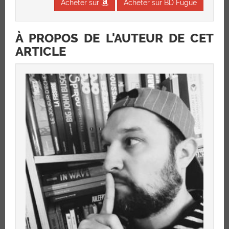
Acheter sur
Acheter sur BD Fugue
À PROPOS DE L'AUTEUR DE CET
ARTICLE