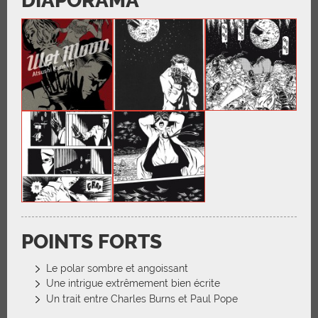
DIAPORAMA
POINTS FORTS
Le polar sombre et angoissant
Une intrigue extrêmement bien écrite
Un trait entre Charles Burns et Paul Pope