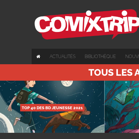
ACTUALITÉS
BIBLIOTHÈQUE
NOUV
TOUS LES 
TOP 40 DES BD JEUNESSE 2021