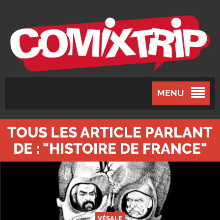
MENU
TOUS LES ARTICLE PARLANT
DE : "HISTOIRE DE FRANCE"
VÉSALE