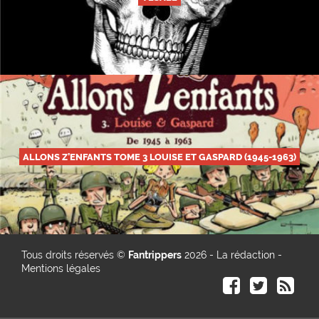
ALLONS Z’ENFANTS TOME 3 LOUISE ET GASPARD (1945-1963)
Tous droits réservés ©
Fantrippers
2026 -
La rédaction
-
Mentions légales