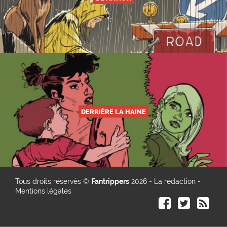
DERRIÈRE LA HAINE
Tous droits réservés ©
Fantrippers
2026 -
La rédaction
-
Mentions légales