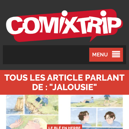
MENU
TOUS LES ARTICLE PARLANT
DE : "JALOUSIE"
LE BLÉ EN HERBE