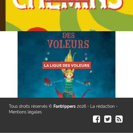
LA LIGUE DES VOLEURS
Tous droits réservés ©
Fantrippers
2026 -
La rédaction
-
Mentions légales