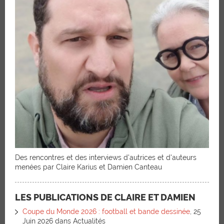
Des rencontres et des interviews d'autrices et d'auteurs
menées par Claire Karius et Damien Canteau
LES PUBLICATIONS DE CLAIRE ET DAMIEN
Coupe du Monde 2026 : football et bande dessinée
, 25
Juin 2026 dans Actualités