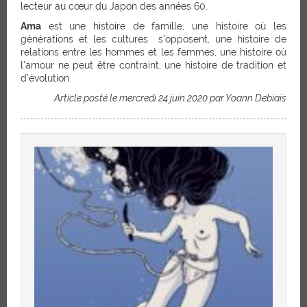
lecteur au cœur du Japon des années 60.
Ama
est une histoire de famille, une histoire où les
générations et les cultures s’opposent, une histoire de
relations entre les hommes et les femmes, une histoire où
l’amour ne peut être contraint, une histoire de tradition et
d’évolution.
Article posté le mercredi 24 juin 2020 par Yoann Debiais