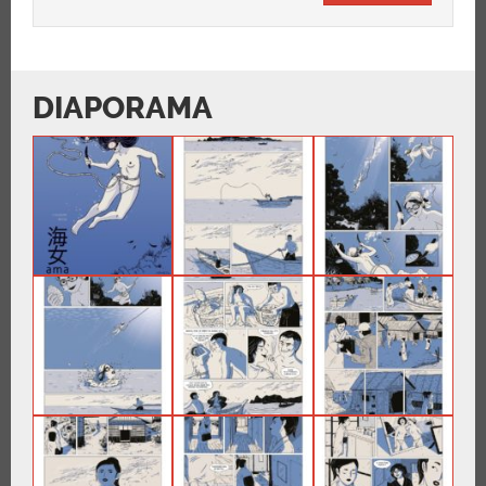
DIAPORAMA