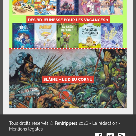
DES BD JEUNESSE POUR LES VACANCES 1
SLÁINE – LE DIEU CORNU
Tous droits réservés ©
Fantrippers
2026 -
La rédaction
-
Mentions légales