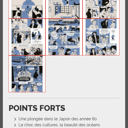
POINTS FORTS
Une plongée dans le Japon des année 60
Le choc des cultures, la beauté des océans