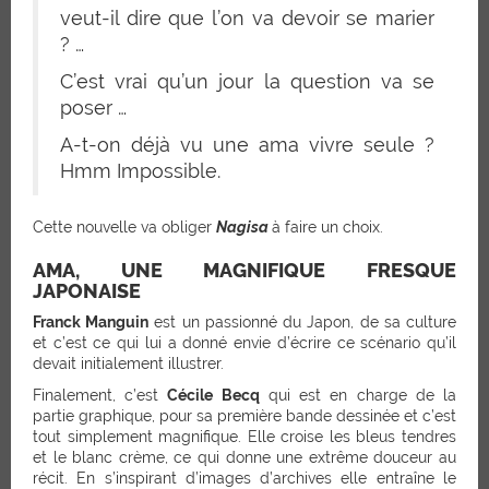
veut-il dire que l’on va devoir se marier
? …
C’est vrai qu’un jour la question va se
poser …
A-t-on déjà vu une ama vivre seule ?
Hmm Impossible.
Cette nouvelle va obliger
Nagisa
à faire un choix.
AMA, UNE MAGNIFIQUE FRESQUE
JAPONAISE
Franck Manguin
est un passionné du Japon, de sa culture
et c’est ce qui lui a donné envie d’écrire ce scénario qu’il
devait initialement illustrer.
Finalement, c’est
Cécile Becq
qui est en charge de la
partie graphique, pour sa première bande dessinée et c’est
tout simplement magnifique. Elle croise les bleus tendres
et le blanc crème, ce qui donne une extrême douceur au
récit. En s’inspirant d’images d’archives elle entraîne le