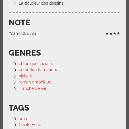
La douceur des dessins
NOTE
Yoann DEBIAIS
★★★★
GENRES
chronique sociale
comédie dramatique
histoire
roman graphique
Tranche de vie
TAGS
ama
Cécile Becq