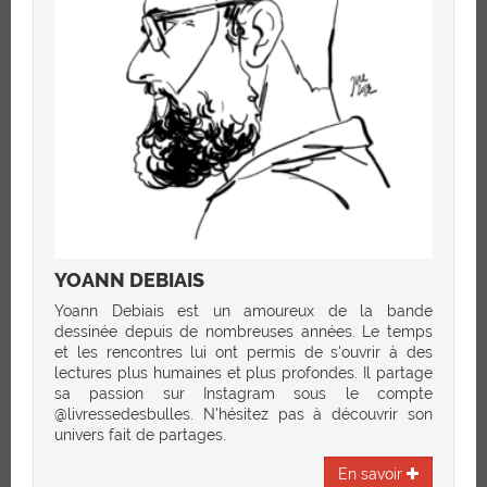
YOANN DEBIAIS
Yoann Debiais est un amoureux de la bande
dessinée depuis de nombreuses années. Le temps
et les rencontres lui ont permis de s'ouvrir à des
lectures plus humaines et plus profondes. Il partage
sa passion sur Instagram sous le compte
@livressedesbulles. N'hésitez pas à découvrir son
univers fait de partages.
En savoir