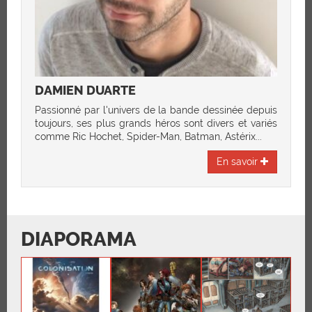
DAMIEN DUARTE
Passionné par l'univers de la bande dessinée depuis
toujours, ses plus grands héros sont divers et variés
comme Ric Hochet, Spider-Man, Batman, Astérix...
En savoir
DIAPORAMA