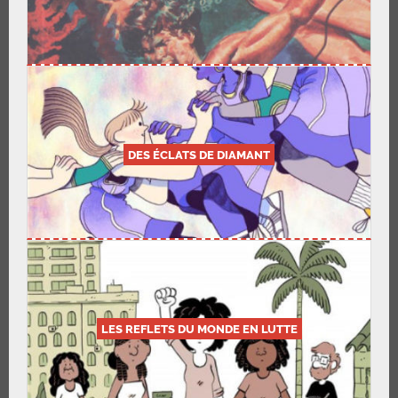
DES ÉCLATS DE DIAMANT
LES REFLETS DU MONDE EN LUTTE