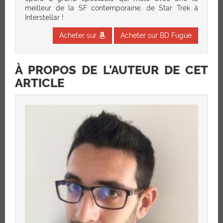
meilleur de la SF contemporaine, de Star Trek à
Interstellar !
Acheter sur
Acheter sur BD Fugue
À PROPOS DE L'AUTEUR DE CET
ARTICLE