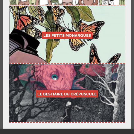
LES PETITS MONARQUES
LE BESTIAIRE DU CRÉPUSCULE