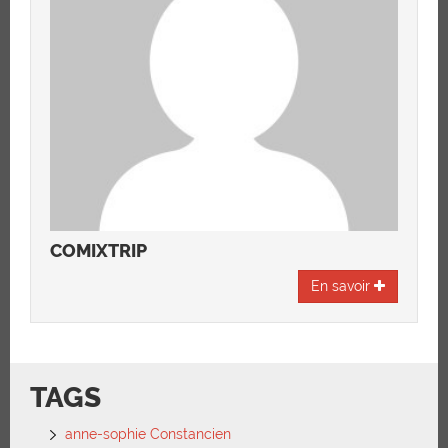
COMIXTRIP
En savoir
TAGS
anne-sophie Constancien