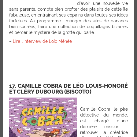
d’avoir une nouvelle vie
sans parents, compte bien profiter des plaisirs de cette île
fabuleuse, en entraînant ses copains dans toutes ses idées
farfelues. Au programme : manger des kilos de bananes
bien sucrées, faire une collection de coquillages bizarres
et percer le mystère de la grotte qui parle.
–
Lire l’interview de Loïc Méhée
17. CAMILLE COBRA DE LÉO LOUIS-HONORÉ
ET CLÉRY DUBOURG (BISCOTO)
Camille Cobra, le pire
détective du monde,
est chargé d’une
dernière mission :
retrouver la créatrice