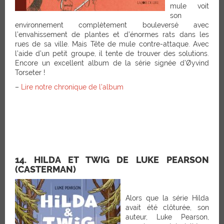
mule voit
son
environnement complètement bouleversé avec
l’envahissement de plantes et d’énormes rats dans les
rues de sa ville. Mais Tête de mule contre-attaque. Avec
l’aide d’un petit groupe, il tente de trouver des solutions.
Encore un excellent album de la série signée d’Øyvind
Torseter !
–
Lire notre chronique de l’album
14. HILDA ET TWIG DE LUKE PEARSON
(CASTERMAN)
Alors que la série Hilda
avait été clôturée, son
auteur, Luke Pearson,