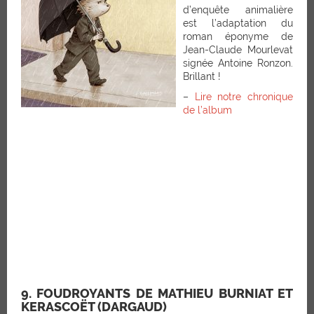
d’enquête animalière
est l’adaptation du
roman éponyme de
Jean-Claude Mourlevat
signée Antoine Ronzon.
Brillant !
–
Lire notre chronique
de l’album
9. FOUDROYANTS DE MATHIEU BURNIAT ET
KERASCOËT (DARGAUD)