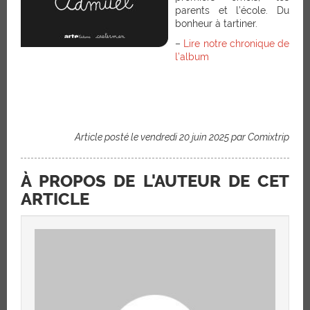
parents et l’école. Du
bonheur à tartiner.
–
Lire notre chronique de
l’album
Article posté le vendredi 20 juin 2025 par Comixtrip
À PROPOS DE L'AUTEUR DE CET
ARTICLE