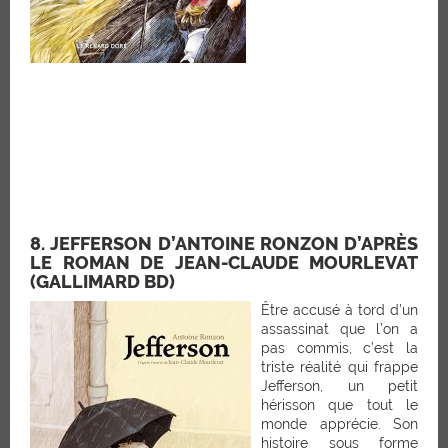
8. JEFFERSON D’ANTOINE RONZON D’APRÈS
LE ROMAN DE JEAN-CLAUDE MOURLEVAT
(GALLIMARD BD)
Être accusé à tord d’un
assassinat que l’on a
pas commis, c’est la
triste réalité qui frappe
Jefferson, un petit
hérisson que tout le
monde apprécie. Son
histoire sous forme