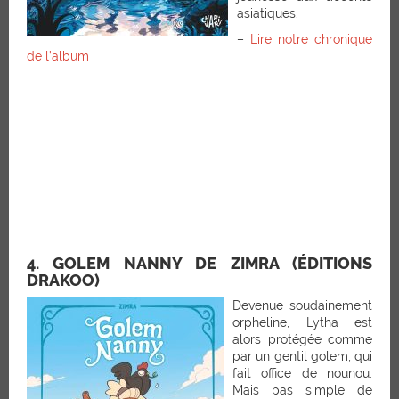
asiatiques.
–
Lire notre chronique
de l’album
4. GOLEM NANNY DE ZIMRA (ÉDITIONS
DRAKOO)
Devenue soudainement
orpheline, Lytha est
alors protégée comme
par un gentil golem, qui
fait office de nounou.
Mais pas simple de