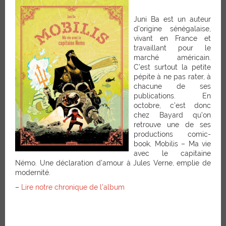
Juni Ba est un auteur
d’origine sénégalaise,
vivant en France et
travaillant pour le
marché américain.
C’est surtout la petite
pépite à ne pas rater, à
chacune de ses
publications. En
octobre, c’est donc
chez Bayard qu’on
retrouve une de ses
productions comic-
book, Mobilis – Ma vie
avec le capitaine
Némo. Une déclaration d’amour à Jules Verne, emplie de
modernité.
–
Lire notre chronique de l’album