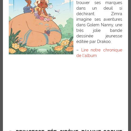
trouver ses marques
dans un deuil si
déchirant. Zimra
imagine ses aventures
dans Golem Nanny, une
très jolie bande
dessinée jeunesse
éditée par Drakoo.
–
Lire notre chronique
de l’album