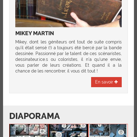
MIKEY MARTIN
Mikey, dont les géniteurs ont tout de suite compris
qu'il était sensé (!) a toujours été bercé par la bande
dessinée. Passionné par le talent de ces scénaristes,
dessinateur.ice.s ou coloristes, il n'a qu'une envie,
vous parler de leurs créations. Et quand il a la
chance de les rencontrer, il vous dit tout !
En savoir
DIAPORAMA