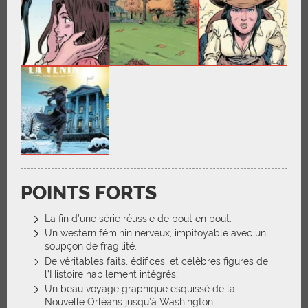
POINTS FORTS
La fin d’une série réussie de bout en bout.
Un western féminin nerveux, impitoyable avec un
soupçon de fragilité.
De véritables faits, édifices, et célèbres figures de
l’Histoire habilement intégrés.
Un beau voyage graphique esquissé de la
Nouvelle Orléans jusqu’à Washington.