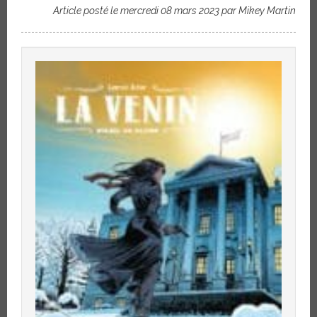
Article posté le mercredi 08 mars 2023 par Mikey Martin