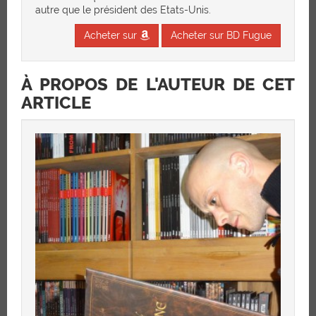
autre que le président des Etats-Unis.
Acheter sur
Acheter sur BD Fugue
À PROPOS DE L'AUTEUR DE CET
ARTICLE