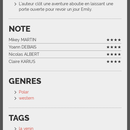
L’auteur clôt une aventure aboutie en laissant une
porte ouverte pour revoir un jour Emily.
NOTE
Mikey MARTIN
★★★★
Yoann DEBIAIS
★★★★
Nicolas ALBERT
★★★★
Claire KARIUS
★★★★
GENRES
Polar
western
TAGS
la venin