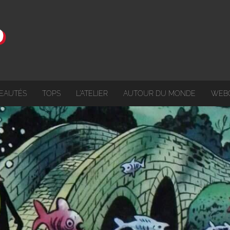
EAUTÉS
TOPS
L'ATELIER
AUTOUR DU MONDE
WEB