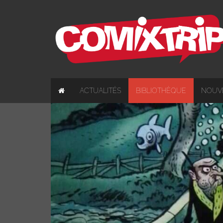
ACTUALITÉS
BIBLIOTHÈQUE
NOUV