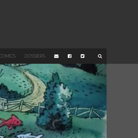
COMICS
DOSSIERS