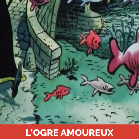
L’OGRE AMOUREUX