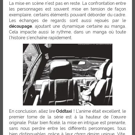
La mise en scène n’est pas en reste. La confrontation entre
les personnages est souvent mise en tension de façon
exemplaire, certains éléments pouvant déborder du cadre.
Les échanges de regards sont aussi rejoués par le
découpage
, ajoutant une dynamique certaine au manga.
Cela impacte aussi le rythme, dans un manga où toute
l’histoire s’enchaîne rapidement.
En conclusion, allez lire
Oddtaxi
! L’anime était excellent, le
premier tome de la série est à la hauteur de l’œuvre
originale. Polar bien ficelé, la mise en intrigue est prenante,
sans nous perdre entre les différents personnages, tous
bien distinguables grâce à leur
chara design
unique.
Vite,