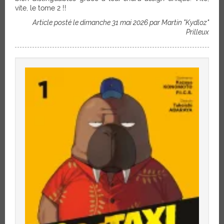
vite, le tome 2 !!
Article posté le dimanche 31 mai 2026 par Martin "Kydloz"
Prilleux