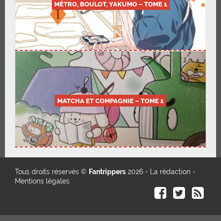
MÉTRO, BOULOT, YAKUMO – TOME 1
MATCHA ET COMPAGNIE – TOME 1
Tous droits réservés ©
Fantrippers
2026 -
La rédaction
-
Mentions légales