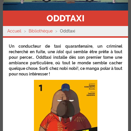
ODDTAXI
Accueil
Bibliothèque
Oddtaxi
Un conducteur de taxi quarantenaire, un criminel
recherché en fuite, une
idol
qui semble être prête à tout
pour percer… Oddtaxi installe dès son premier tome une
ambiance particulière, où tout le monde semble cacher
quelque chose. Sorti chez nobi nobi!, ce manga polar à tout
pour nous intéresser !