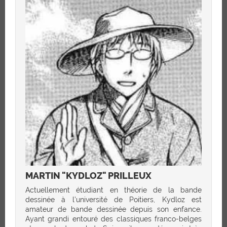
MARTIN "KYDLOZ" PRILLEUX
Actuellement étudiant en théorie de la bande
dessinée à l’université de Poitiers, Kydloz est
amateur de bande dessinée depuis son enfance.
Ayant grandi entouré des classiques franco-belges