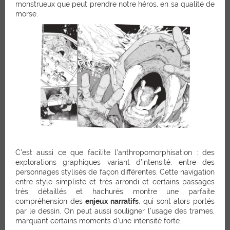
monstrueux que peut prendre notre héros, en sa qualité de
morse.
C’est aussi ce que facilite l’anthropomorphisation : des
explorations graphiques variant d’intensité, entre des
personnages stylisés de façon différentes. Cette navigation
entre style simpliste et très arrondi et certains passages
très détaillés et hachurés montre une parfaite
compréhension des
enjeux narratifs
, qui sont alors portés
par le dessin. On peut aussi souligner l’usage des trames,
marquant certains moments d’une intensité forte.