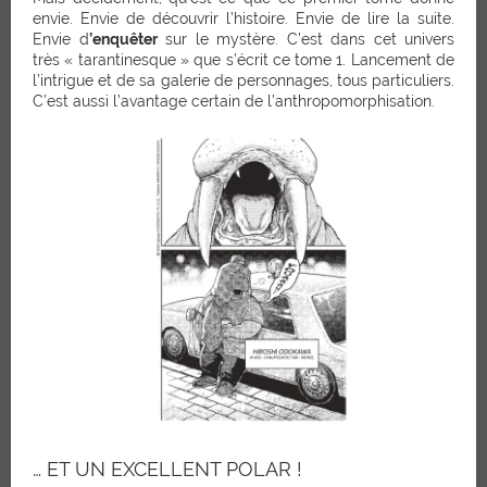
envie. Envie de découvrir l’histoire. Envie de lire la suite.
Envie d
’enquêter
sur le mystère.
C’est dans cet univers
très « tarantinesque » que s’écrit ce tome 1. Lancement de
l’intrigue et de sa galerie de personnages, tous particuliers.
C’est aussi l’avantage certain de l’anthropomorphisation.
… ET UN EXCELLENT POLAR !