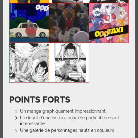
POINTS FORTS
Un manga graphiquement impressionnant
Le début d’une histoire policière particulièrement
intéressante
Une galerie de personnages hauts en couleurs