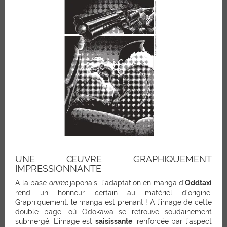
UNE ŒUVRE GRAPHIQUEMENT
IMPRESSIONNANTE
A la base
anime
japonais, l’adaptation en manga d’
Oddtaxi
rend un honneur certain au matériel d’origine.
Graphiquement, le manga est prenant ! A l’image de cette
double page, où Odokawa se retrouve soudainement
submergé. L’image est
saisissante
, renforcée par l’aspect