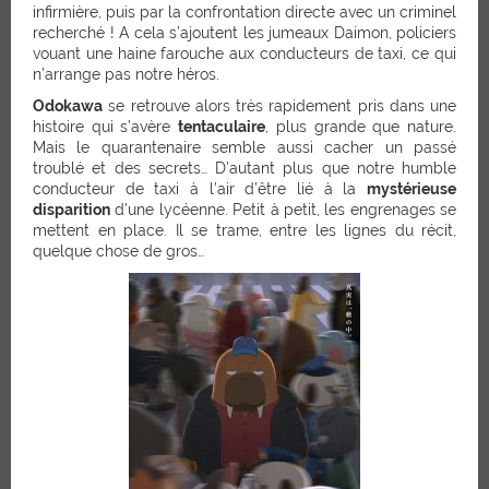
infirmière, puis par la confrontation directe avec un criminel
recherché ! A cela s’ajoutent les jumeaux Daimon, policiers
vouant une haine farouche aux conducteurs de taxi, ce qui
n’arrange pas notre héros.
Odokawa
se retrouve alors très rapidement pris dans une
histoire qui s’avère
tentaculaire
, plus grande que nature.
Mais le quarantenaire semble aussi cacher un passé
troublé et des secrets… D’autant plus que notre humble
conducteur de taxi à l’air d’être lié à la
mystérieuse
disparition
d’une lycéenne.
Petit à petit, les engrenages se
mettent en place. Il se trame, entre les lignes du récit,
quelque chose de gros…