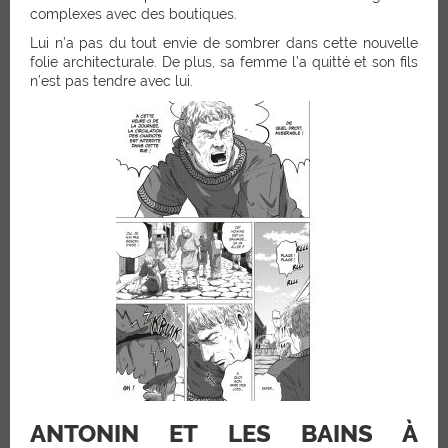
complexes avec des boutiques.
Lui n’a pas du tout envie de sombrer dans cette nouvelle
folie architecturale. De plus, sa femme l’a quitté et son fils
n’est pas tendre avec lui.
ANTONIN ET LES BAINS À