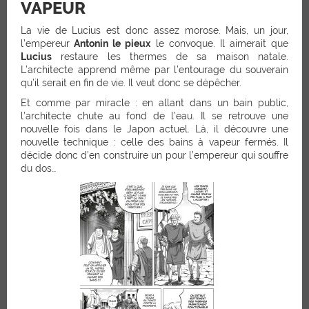
VAPEUR
La vie de Lucius est donc assez morose. Mais, un jour,
l’empereur
Antonin le pieux
le convoque. Il aimerait que
Lucius
restaure les thermes de sa maison natale.
L’architecte apprend même par l’entourage du souverain
qu’il serait en fin de vie. Il veut donc se dépêcher.
Et comme par miracle : en allant dans un bain public,
l’architecte chute au fond de l’eau. Il se retrouve une
nouvelle fois dans le Japon actuel. Là, il découvre une
nouvelle technique : celle des bains à vapeur fermés. Il
décide donc d’en construire un pour l’empereur qui souffre
du dos…