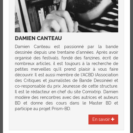
DAMIEN CANTEAU
Damien Canteau est passionné par la bande
dessinée depuis une trentaine d’années. Après avoir
organisé des festivals, fondé des fanzines, écrit de
nombreux articles, il est toujours à la recherche de
petites merveilles qu’il prend plaisir à vous faire
découvrir. Il est aussi membre de l'ACBD (Association
des Critiques et journalistes de Bande Dessinée) et
co-responsable du prix Jeunesse de cette structure.
Il est le rédacteur en chef du site Comixtrip. Damien
modère des rencontres avec des autrices et auteurs
BD et donne des cours dans le Master BD et
participe au projet Prism-BD.
En savoir