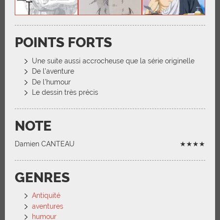
POINTS FORTS
Une suite aussi accrocheuse que la série originelle
De l’aventure
De l’humour
Le dessin très précis
NOTE
Damien CANTEAU
★★★★
GENRES
Antiquité
aventures
humour