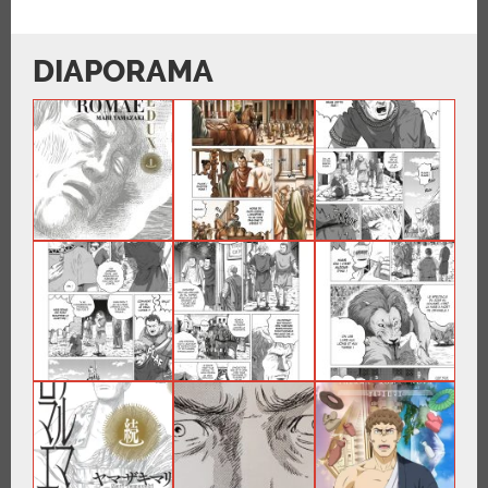
DIAPORAMA