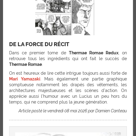
DE LA FORCE DU RÉCIT
Dans ce premier tome de
Thermae Romae Redux
, on
retrouve tous les ingrédients qui ont fait le succès de
Thermae Romae
.
On est heureux de lire cette intrigue toujours aussi forte de
Mari Yamazaki
. Mais également une partie graphique
somptueuse notamment les drapés des vêtements, les
architectures majestueuses et les scènes d’action. On
apprécie aussi l’humour avec un Lucius un peu hors du
temps, qui ne comprend plus la jeune génération.
Article posté le vendredi 08 mai 2026 par Damien Canteau