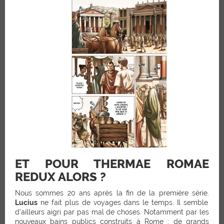
ET POUR THERMAE ROMAE
REDUX ALORS ?
Nous sommes 20 ans après la fin de la première série.
Lucius
ne fait plus de voyages dans le temps. Il semble
d’ailleurs aigri par pas mal de choses. Notamment par les
nouveaux bains publics construits à Rome : de grands