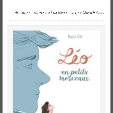
Article posté le mercredi 08 février 2023 par Claire & Yoann