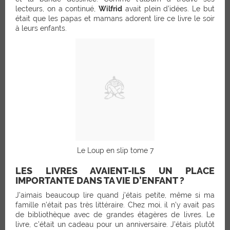
lecteurs, on a continué,
Wilfrid
avait plein d’idées. Le but
était que les papas et mamans adorent lire ce livre le soir
à leurs enfants.
Le Loup en slip tome 7
LES LIVRES AVAIENT-ILS UN PLACE
IMPORTANTE DANS TA VIE D’ENFANT ?
J’aimais beaucoup lire quand j’étais petite, même si ma
famille n’était pas très littéraire. Chez moi, il n’y avait pas
de bibliothèque avec de grandes étagères de livres. Le
livre, c’était un cadeau pour un anniversaire. J’étais plutôt