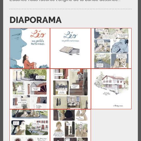
DIAPORAMA