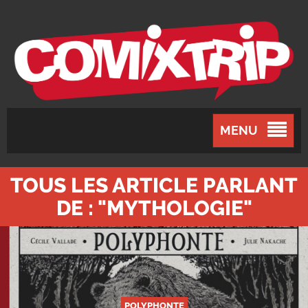
MENU
TOUS LES ARTICLE PARLANT
DE : "MYTHOLOGIE"
POLYPHONTE