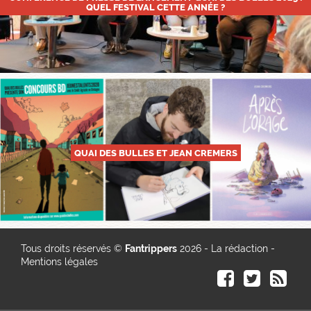
QUEL FESTIVAL CETTE ANNÉE ?
QUAI DES BULLES ET JEAN CREMERS
Tous droits réservés ©
Fantrippers
2026 -
La rédaction
-
Mentions légales