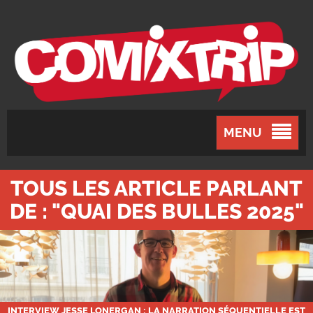
MENU
TOUS LES ARTICLE PARLANT
DE : "QUAI DES BULLES 2025"
INTERVIEW JESSE LONERGAN : LA NARRATION SÉQUENTIELLE EST