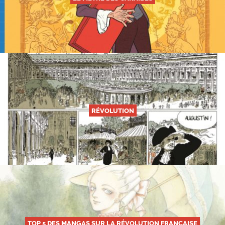
RÉVOLUTION
TOP 5 DES MANGAS SUR LA RÉVOLUTION FRANÇAISE