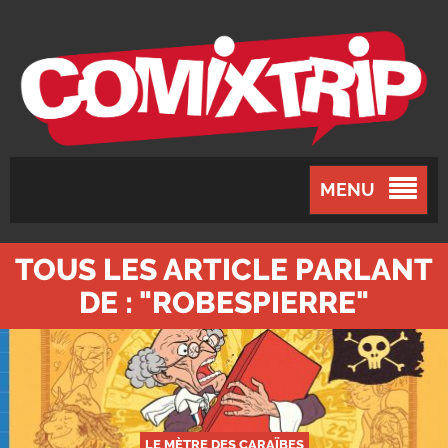
MENU
TOUS LES ARTICLE PARLANT
DE : "ROBESPIERRE"
LE MÈTRE DES CARAÏBES