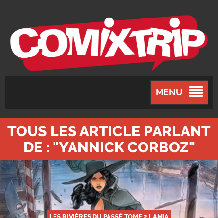
MENU
TOUS LES ARTICLE PARLANT
DE : "YANNICK CORBOZ"
LES RIVIÈRES DU PASSÉ TOME 2 LAMIA