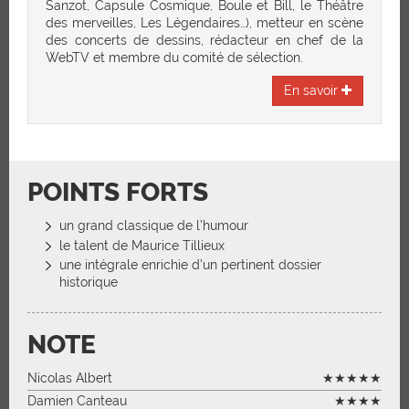
Sanzot, Capsule Cosmique, Boule et Bill, le Théâtre
des merveilles, Les Légendaires…), metteur en scène
des concerts de dessins, rédacteur en chef de la
WebTV et membre du comité de sélection.
En savoir
POINTS FORTS
un grand classique de l’humour
le talent de Maurice Tillieux
une intégrale enrichie d’un pertinent dossier
historique
NOTE
Nicolas Albert
★★★★★
Damien Canteau
★★★★