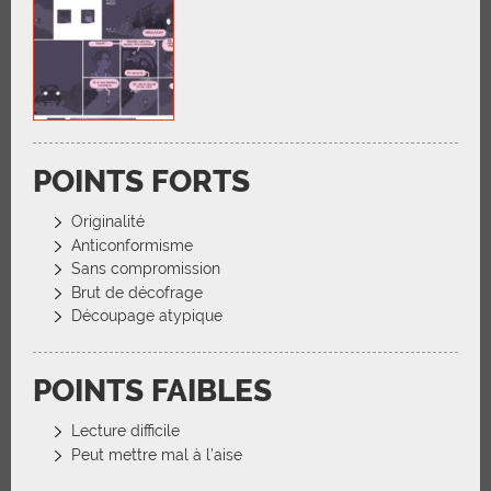
POINTS FORTS
Originalité
Anticonformisme
Sans compromission
Brut de décofrage
Découpage atypique
POINTS FAIBLES
Lecture difficile
Peut mettre mal à l’aise