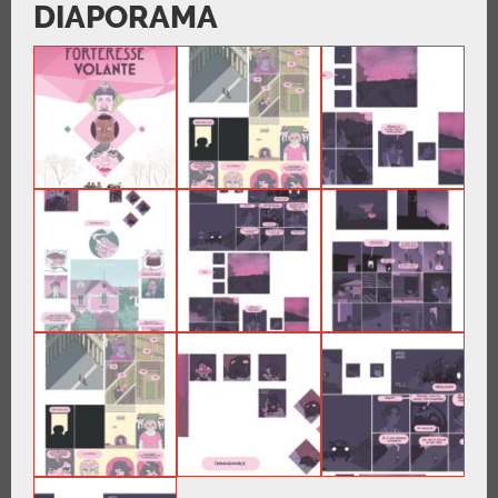
DIAPORAMA