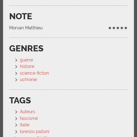
NOTE
Morvan Matthieu
★★★★★
GENRES
guerre
histoire
science-fiction
uchronie
TAGS
Auteurs
fascisme
italie
lorenzo palloni