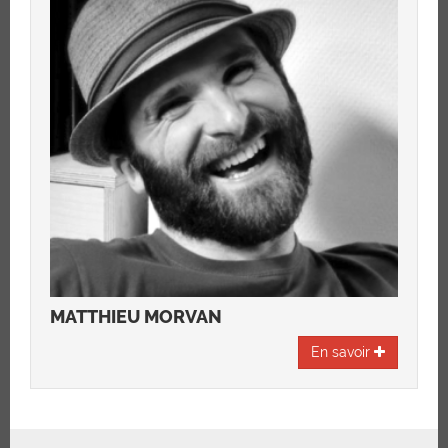
MATTHIEU MORVAN
En savoir