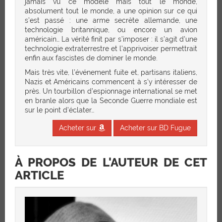
jamais vu ce modèle mais tout le monde,
absolument tout le monde, a une opinion sur ce qui
s’est passé : une arme secrète allemande, une
technologie britannique, ou encore un avion
américain… La vérité finit par s’imposer : il s’agit d’une
technologie extraterrestre et l’apprivoiser permettrait
enfin aux fascistes de dominer le monde.
Mais très vite, l’événement fuite et, partisans italiens,
Nazis et Américains commencent à s’y intéresser de
près. Un tourbillon d’espionnage international se met
en branle alors que la Seconde Guerre mondiale est
sur le point d’éclater…
Acheter sur
Acheter sur BD Fugue
À PROPOS DE L'AUTEUR DE CET
ARTICLE