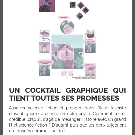
UN COCKTAIL GRAPHIQUE QUI
TIENT TOUTES SES PROMESSES
Associer science fiction et plongée dans l’Italie fasciste
d’avant guerre présente un défi certain. Comment rester
crédible lorsqu’il s’agit de mélanger Histoire avec un grand
H et science fiction ? D’autant plus que les deux sujets ont
été poncés comme il se doit.