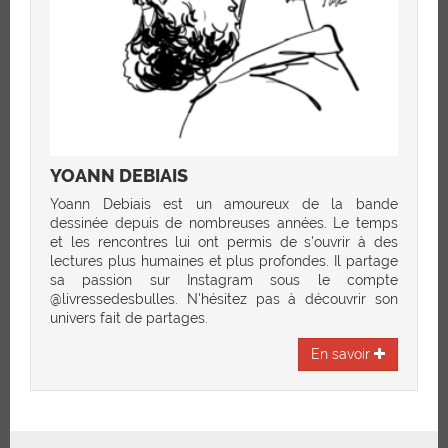
YOANN DEBIAIS
Yoann Debiais est un amoureux de la bande
dessinée depuis de nombreuses années. Le temps
et les rencontres lui ont permis de s'ouvrir à des
lectures plus humaines et plus profondes. Il partage
sa passion sur Instagram sous le compte
@livressedesbulles. N'hésitez pas à découvrir son
univers fait de partages.
En savoir