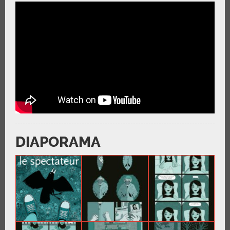
DIAPORAMA