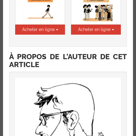
Acheter en ligne
Acheter en ligne
À PROPOS DE L'AUTEUR DE CET
ARTICLE