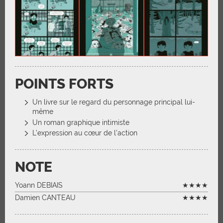
POINTS FORTS
Un livre sur le regard du personnage principal lui-
même
Un roman graphique intimiste
L’expression au cœur de l’action
NOTE
Yoann DEBIAIS
★★★★
Damien CANTEAU
★★★★