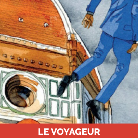
LE VOYAGEUR