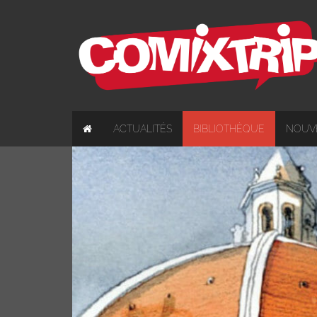
ACTUALITÉS
BIBLIOTHÈQUE
NOUV