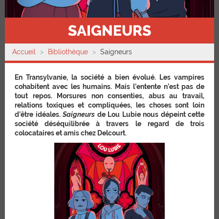
SAIGNEURS
Accueil
Bibliothèque
Saigneurs
En Transylvanie, la société a bien évolué. Les vampires
cohabitent avec les humains. Mais l’entente n’est pas de
tout repos. Morsures non consenties, abus au travail,
relations toxiques et compliquées, les choses sont loin
d’être idéales.
Saigneurs
de Lou Lubie nous dépeint cette
société déséquilibrée à travers le regard de trois
colocataires et amis chez Delcourt.