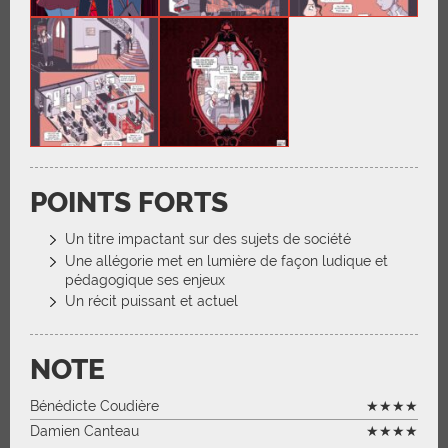
POINTS FORTS
Un titre impactant sur des sujets de société
Une allégorie met en lumière de façon ludique et
pédagogique ses enjeux
Un récit puissant et actuel
NOTE
Bénédicte Coudière
★★★★
Damien Canteau
★★★★