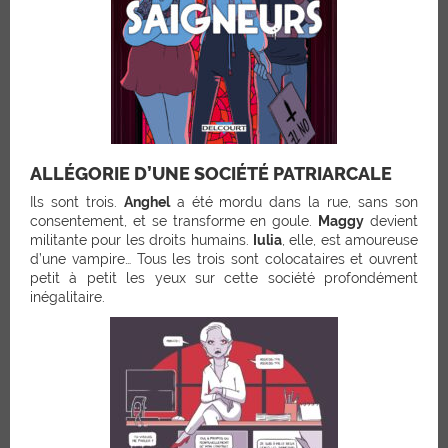
ALLÉGORIE D’UNE SOCIÉTÉ PATRIARCALE
Ils sont trois.
Anghel
a été mordu dans la rue, sans son
consentement, et se transforme en goule.
Maggy
devient
militante pour les droits humains.
Iulia
, elle, est amoureuse
d’une vampire… Tous les trois sont colocataires et ouvrent
petit à petit les yeux sur cette société profondément
inégalitaire.