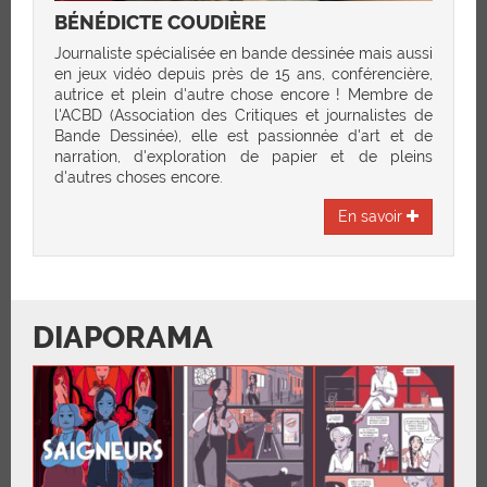
BÉNÉDICTE COUDIÈRE
Journaliste spécialisée en bande dessinée mais aussi
en jeux vidéo depuis près de 15 ans, conférencière,
autrice et plein d'autre chose encore ! Membre de
l'ACBD (Association des Critiques et journalistes de
Bande Dessinée), elle est passionnée d'art et de
narration, d'exploration de papier et de pleins
d'autres choses encore.
En savoir
DIAPORAMA