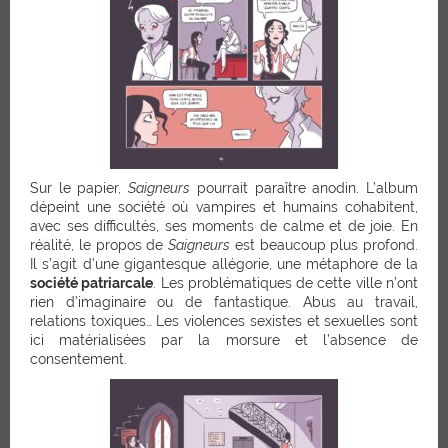
Sur le papier,
Saigneurs
pourrait paraître anodin. L’album
dépeint une société où vampires et humains cohabitent,
avec ses difficultés, ses moments de calme et de joie. En
réalité, le propos de
Saigneurs
est beaucoup plus profond.
Il s’agit d’une gigantesque allégorie, une métaphore de la
société patriarcale
. Les problématiques de cette ville n’ont
rien d’imaginaire ou de fantastique. Abus au travail,
relations toxiques… Les violences sexistes et sexuelles sont
ici matérialisées par la morsure et l’absence de
consentement.