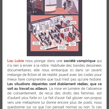
Lou Lubie
nous plonge dans une
société vampirique
qui
n’a rien à envier à la nôtre. Habituée des bandes dessinées
documentaires, elle nous embarque ici dans un savant
mélange de fiction et de réalité, jouant avec les codes pour
mieux faire comprendre que tout n’est pas qu’une histoire.
Les situations dépeintes sont diablement réelles, que ce
soit au travail ou ailleurs
. La mise en lumière de l’absence
de consentement, de recul des droits des femmes, est
d’autant plus forte ici. Le fait d’avoir fait glisser son propos
vers une métaphore lui donne encore plus de poids, nous
questionne sur ce que l’on pensait normal ou non. Si ces