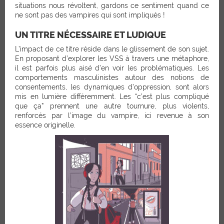
situations nous révoltent, gardons ce sentiment quand ce
ne sont pas des vampires qui sont impliqués !
UN TITRE NÉCESSAIRE ET LUDIQUE
L’impact de ce titre réside dans le glissement de son sujet.
En proposant d’explorer les VSS à travers une métaphore,
il est parfois plus aisé d’en voir les problématiques. Les
comportements masculinistes autour des notions de
consentements, les dynamiques d’oppression, sont alors
mis en lumière différemment. Les “c’est plus compliqué
que ça” prennent une autre tournure, plus violents,
renforcés par l’image du vampire, ici revenue à son
essence originelle.