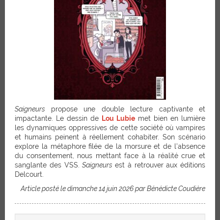
Saigneurs
propose une double lecture captivante et
impactante. Le dessin de
Lou Lubie
met bien en lumière
les dynamiques oppressives de cette société où vampires
et humains peinent à réellement cohabiter. Son scénario
explore la métaphore filée de la morsure et de l’absence
du consentement, nous mettant face à la réalité crue et
sanglante des VSS.
Saigneurs
est à retrouver aux éditions
Delcourt.
Article posté le dimanche 14 juin 2026 par Bénédicte Coudière