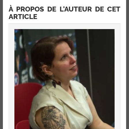
À PROPOS DE L'AUTEUR DE CET
ARTICLE