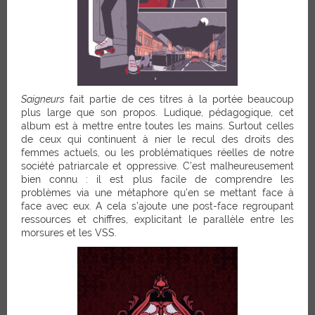
Saigneurs
fait partie de ces titres à la portée beaucoup
plus large que son propos. Ludique, pédagogique, cet
album est à mettre entre toutes les mains. Surtout celles
de ceux qui continuent à nier le recul des droits des
femmes actuels, ou les problématiques réelles de notre
société patriarcale et oppressive. C’est malheureusement
bien connu : il est plus facile de comprendre les
problèmes via une métaphore qu’en se mettant face à
face avec eux. A cela s’ajoute une post-face regroupant
ressources et chiffres, explicitant le parallèle entre les
morsures et les VSS.