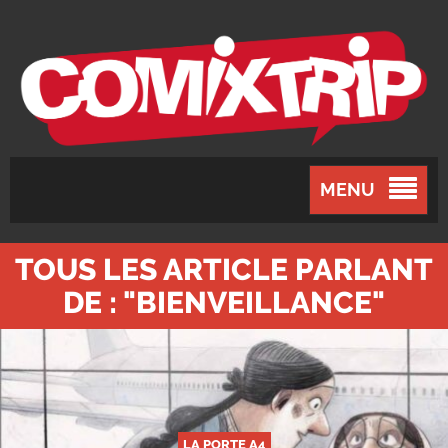
MENU
TOUS LES ARTICLE PARLANT
DE : "BIENVEILLANCE"
LA PORTE A4