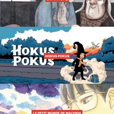
HOKUS POKUS
LE PETIT MONDE DE MACHIDA