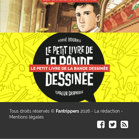
LE PETIT LIVRE DE LA BANDE DESSINÉE
Tous droits réservés ©
Fantrippers
2026 -
La rédaction
-
Mentions légales