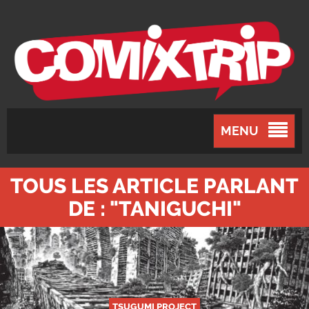
MENU
TOUS LES ARTICLE PARLANT
DE : "TANIGUCHI"
TSUGUMI PROJECT