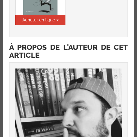
Acheter en ligne
À PROPOS DE L'AUTEUR DE CET
ARTICLE