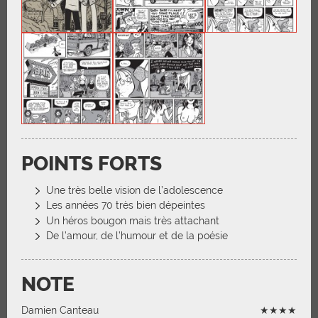
POINTS FORTS
Une très belle vision de l’adolescence
Les années 70 très bien dépeintes
Un héros bougon mais très attachant
De l’amour, de l’humour et de la poésie
NOTE
Damien Canteau
★★★★