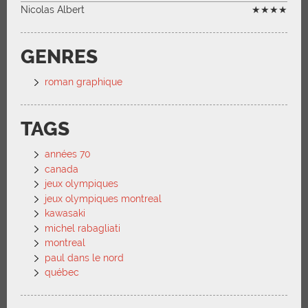
Nicolas Albert
★★★★
GENRES
roman graphique
TAGS
années 70
canada
jeux olympiques
jeux olympiques montreal
kawasaki
michel rabagliati
montreal
paul dans le nord
québec