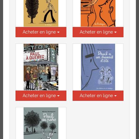
Acheter en ligne
Acheter en ligne
Acheter en ligne
Acheter en ligne