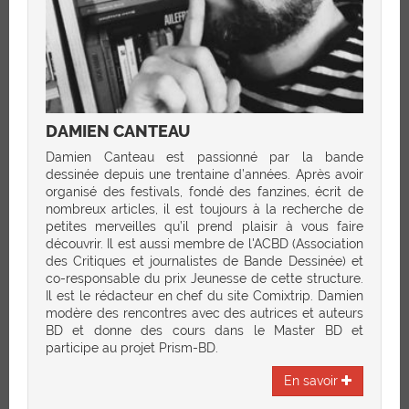
DAMIEN CANTEAU
Damien Canteau est passionné par la bande
dessinée depuis une trentaine d’années. Après avoir
organisé des festivals, fondé des fanzines, écrit de
nombreux articles, il est toujours à la recherche de
petites merveilles qu’il prend plaisir à vous faire
découvrir. Il est aussi membre de l'ACBD (Association
des Critiques et journalistes de Bande Dessinée) et
co-responsable du prix Jeunesse de cette structure.
Il est le rédacteur en chef du site Comixtrip. Damien
modère des rencontres avec des autrices et auteurs
BD et donne des cours dans le Master BD et
participe au projet Prism-BD.
En savoir