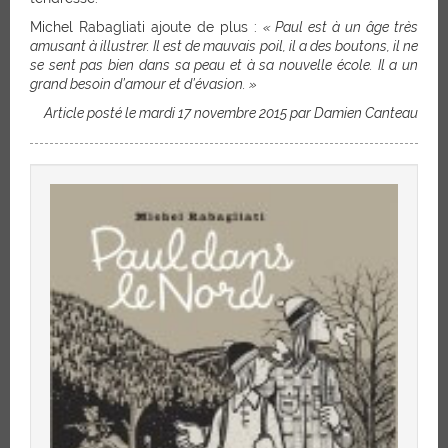
Michel Rabagliati ajoute de plus :
« Paul est à un âge très
amusant à illustrer. Il est de mauvais poil, il a des boutons, il ne
se sent pas bien dans sa peau et à sa nouvelle école. Il a un
grand besoin d’amour et d’évasion. »
Article posté le mardi 17 novembre 2015 par Damien Canteau