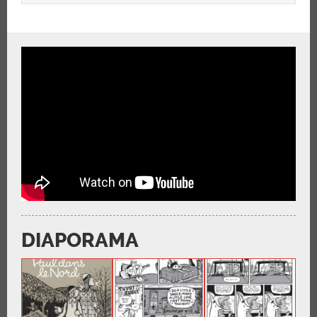
DIAPORAMA