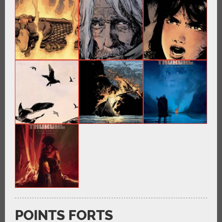
POINTS FORTS