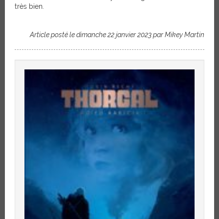
très bien.
Article posté le dimanche 22 janvier 2023 par Mikey Martin