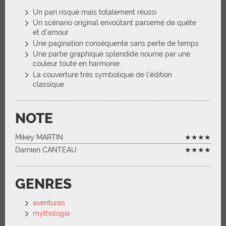
Un pari risqué mais totalement réussi
Un scénario original envoûtant parsemé de quête
et d’amour
Une pagination conséquente sans perte de temps
Une partie graphique splendide nourrie par une
couleur toute en harmonie
La couverture très symbolique de l’édition
classique
NOTE
Mikey MARTIN
★★★★
Damien CANTEAU
★★★★
GENRES
aventures
mythologie