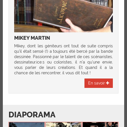
MIKEY MARTIN
Mikey, dont les géniteurs ont tout de suite compris
qu'il était sensé (!) a toujours été bercé par la bande
dessinée. Passionné par le talent de ces scénaristes,
dessinateur.ice.s ou coloristes, il n'a qu'une envie,
vous parler de leurs créations. Et quand il a la
chance de les rencontrer, il vous dit tout !
En savoir
DIAPORAMA