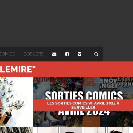
COMICS
DOSSIERS
 LEMIRE"
LES SORTIES COMICS VF AVRIL 2024 À
SURVEILLER