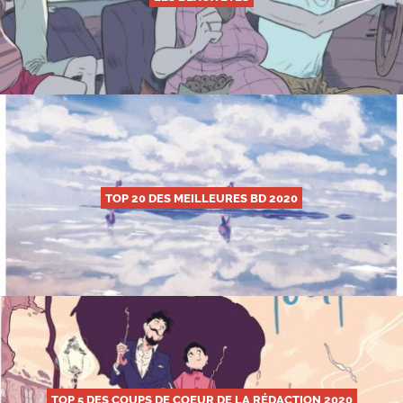
TOP 20 DES MEILLEURES BD 2020
TOP 5 DES COUPS DE COEUR DE LA RÉDACTION 2020