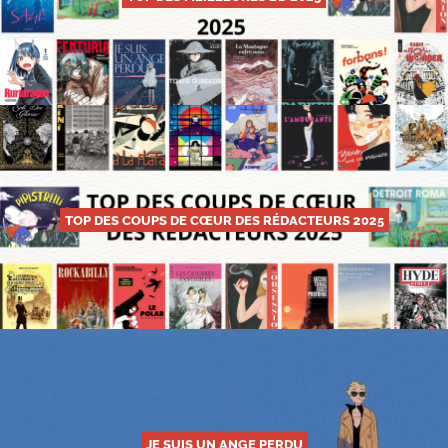
TOP DES COUPS DE CŒUR DES RÉDACTEURS 2025
JE SUIS UN ANGE PERDU