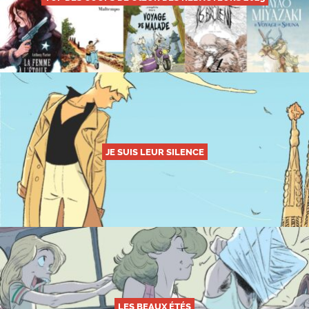
JE SUIS LEUR SILENCE
LES BEAUX ÉTÉS