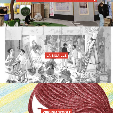
LA BIGAILLE
VIRGINIA WOOLF