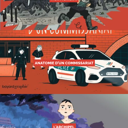
ANATOMIE D’UN COMMISSARIAT
L’ARCHIPEL