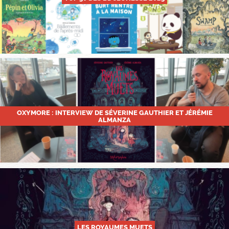
OXYMORE : INTERVIEW DE SÉVERINE GAUTHIER ET JÉRÉMIE
ALMANZA
LES ROYAUMES MUETS