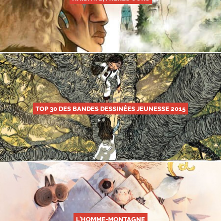
TOP 30 DES BANDES DESSINÉES JEUNESSE 2015
L’HOMME-MONTAGNE