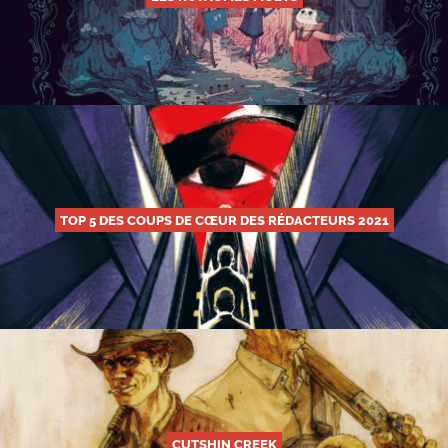
TOP 5 DES COUPS DE CŒUR DES RÉDACTEURS 2021
CUTSHIN CREEK