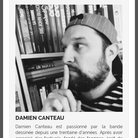
DAMIEN CANTEAU
Damien Canteau est passionné par la bande
dessinée depuis une trentaine d’années. Après avoir