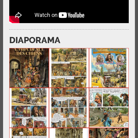
DIAPORAMA